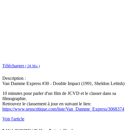
Télécharger
( 28 Mo )
Description :
Van Damme Express #30 - Double Impact (1991, Sheldon Lettish)
10 minutes pour parler d'un film de JCVD et le classer dans sa
filmographie.
Retrouvez le classement à jour en suivant le lien:
https://www.senscritique.com/liste/Van_Damme_Express/3068374
Voir l'article