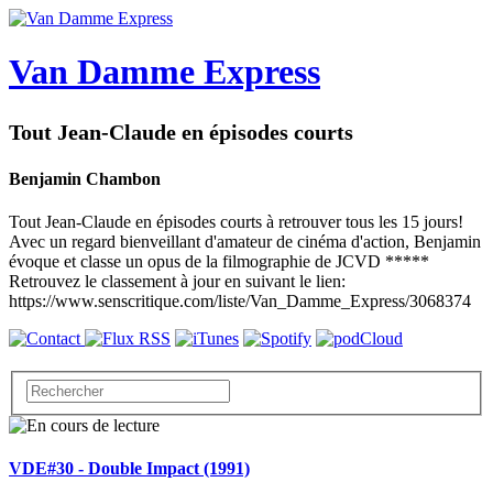
Van Damme Express
Tout Jean-Claude en épisodes courts
Benjamin Chambon
Tout Jean-Claude en épisodes courts à retrouver tous les 15 jours!
Avec un regard bienveillant d'amateur de cinéma d'action, Benjamin
évoque et classe un opus de la filmographie de JCVD *****
Retrouvez le classement à jour en suivant le lien:
https://www.senscritique.com/liste/Van_Damme_Express/3068374
VDE#30 - Double Impact (1991)