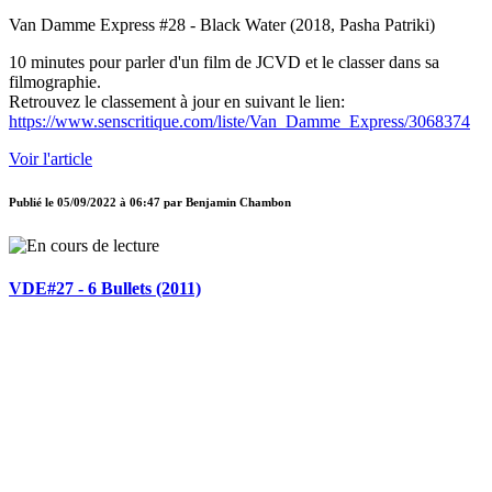
Van Damme Express #28 - Black Water (2018, Pasha Patriki)
10 minutes pour parler d'un film de JCVD et le classer dans sa
filmographie.
Retrouvez le classement à jour en suivant le lien:
https://www.senscritique.com/liste/Van_Damme_Express/3068374
Voir l'article
Publié le
05/09/2022 à 06:47
par
Benjamin Chambon
VDE#27 - 6 Bullets (2011)