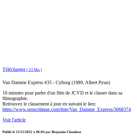
Télécharger
( 23 Mo )
Van Damme Express #35 - Cyborg (1989, Albert Pyun)
10 minutes pour parler d'un film de JCVD et le classer dans sa
filmographie.
Retrouvez le classement à jour en suivant le lien:
https://www.senscritique.com/liste/Van_Damme_Express/3068374
Voir l'article
Publié le
12/12/2022 à 06:04
par
Benjamin Chambon