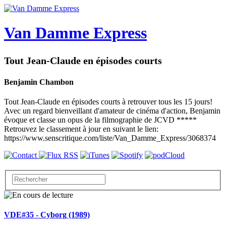
Van Damme Express
Tout Jean-Claude en épisodes courts
Benjamin Chambon
Tout Jean-Claude en épisodes courts à retrouver tous les 15 jours!
Avec un regard bienveillant d'amateur de cinéma d'action, Benjamin
évoque et classe un opus de la filmographie de JCVD *****
Retrouvez le classement à jour en suivant le lien:
https://www.senscritique.com/liste/Van_Damme_Express/3068374
VDE#35 - Cyborg (1989)