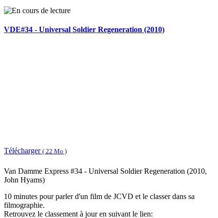
VDE#34 - Universal Soldier Regeneration (2010)
Télécharger
( 22 Mo )
Van Damme Express #34 - Universal Soldier Regeneration (2010,
John Hyams)
10 minutes pour parler d'un film de JCVD et le classer dans sa
filmographie.
Retrouvez le classement à jour en suivant le lien: